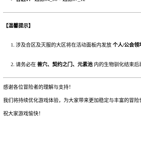
【温馨提示】
涉及合区及灭服的大区将在活动面板内发放
个人/公会领
请务必在
兽穴、契约之门、元素池
内的生物驯化结束后
感谢各位冒险者的理解与支持！
我们将持续优化游戏体验，为大家带来更加稳定与丰富的冒险
祝大家游戏愉快！